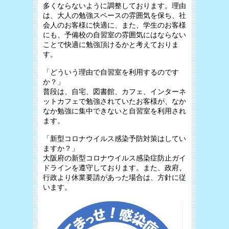
多くならないように調整しております。理由
は、大人の勉強スペースの雰囲気を保ち、社
会人のお客様に快適に、また、学生のお客様
にも、予備校の自習室の雰囲気にはならない
ことで快適に勉強頂けるかと考えておりま
す。
「どういう理由で自習室を利用するのです
か？」
普段は、自宅、図書館、カフェ、インターネ
ットカフェで勉強されていたお客様が、なか
なか勉強に集中できないと自習室を利用され
ます。
「新型コロナウイルス感染予防対策はしてい
ますか？」
大阪府の新型コロナウイルス感染症防止ガイ
ドラインを遵守しております。また、政府、
行政より休業要請があった場合は、方針に従
います。