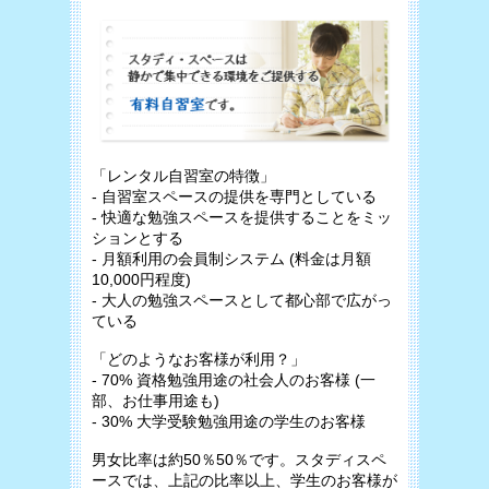
「レンタル自習室の特徴」
- 自習室スペースの提供を専門としている
- 快適な勉強スペースを提供することをミッ
ションとする
- 月額利用の会員制システム (料金は月額
10,000円程度)
- 大人の勉強スペースとして都心部で広がっ
ている
「どのようなお客様が利用？」
- 70% 資格勉強用途の社会人のお客様 (一
部、お仕事用途も)
- 30% 大学受験勉強用途の学生のお客様
男女比率は約50％50％です。スタディスペ
ースでは、上記の比率以上、学生のお客様が