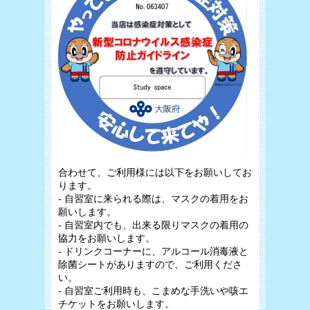
合わせて、ご利用様には以下をお願いしてお
ります。
- 自習室に来られる際は、マスクの着用をお
願いします。
- 自習室内でも、出来る限りマスクの着用の
協力をお願いします。
- ドリンクコーナーに、アルコール消毒液と
除菌シートがありますので、ご利用くださ
い。
- 自習室ご利用時も、こまめな手洗いや咳エ
チケットをお願いします。