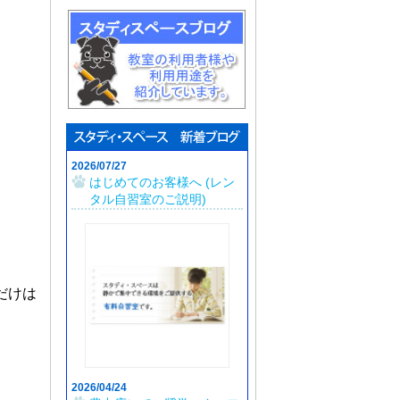
2026/07/27
はじめてのお客様へ (レン
タル自習室のご説明)
だけは
2026/04/24